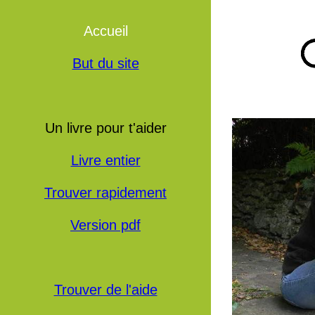
Accueil
But du site
Un livre pour t'aider
Livre entier
Trouver rapidement
Version pdf
Trouver de l'aide