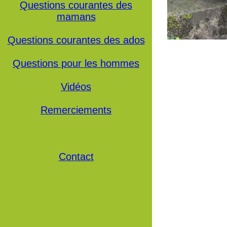
Questions courantes des
mamans
Questions courantes des ados
Questions pour les hommes
Vidéos
Remerciements
Contact